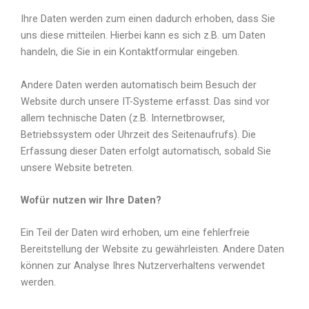
Ihre Daten werden zum einen dadurch erhoben, dass Sie
uns diese mitteilen. Hierbei kann es sich z.B. um Daten
handeln, die Sie in ein Kontaktformular eingeben.
Andere Daten werden automatisch beim Besuch der
Website durch unsere IT-Systeme erfasst. Das sind vor
allem technische Daten (z.B. Internetbrowser,
Betriebssystem oder Uhrzeit des Seitenaufrufs). Die
Erfassung dieser Daten erfolgt automatisch, sobald Sie
unsere Website betreten.
Wofür nutzen wir Ihre Daten?
Ein Teil der Daten wird erhoben, um eine fehlerfreie
Bereitstellung der Website zu gewährleisten. Andere Daten
können zur Analyse Ihres Nutzerverhaltens verwendet
werden.