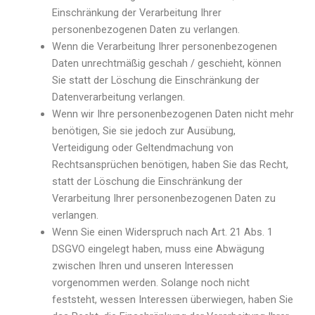
Einschränkung der Verarbeitung Ihrer
personenbezogenen Daten zu verlangen.
Wenn die Verarbeitung Ihrer personenbezogenen
Daten unrechtmäßig geschah / geschieht, können
Sie statt der Löschung die Einschränkung der
Datenverarbeitung verlangen.
Wenn wir Ihre personenbezogenen Daten nicht mehr
benötigen, Sie sie jedoch zur Ausübung,
Verteidigung oder Geltendmachung von
Rechtsansprüchen benötigen, haben Sie das Recht,
statt der Löschung die Einschränkung der
Verarbeitung Ihrer personenbezogenen Daten zu
verlangen.
Wenn Sie einen Widerspruch nach Art. 21 Abs. 1
DSGVO eingelegt haben, muss eine Abwägung
zwischen Ihren und unseren Interessen
vorgenommen werden. Solange noch nicht
feststeht, wessen Interessen überwiegen, haben Sie