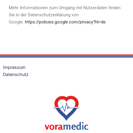
Mehr Informationen zum Umgang mit Nutzerdaten finden
Sie in der Datenschutzerklärung von
Google:
https://policies.google.com/privacy?hl=de
.
Impressum
Datenschutz