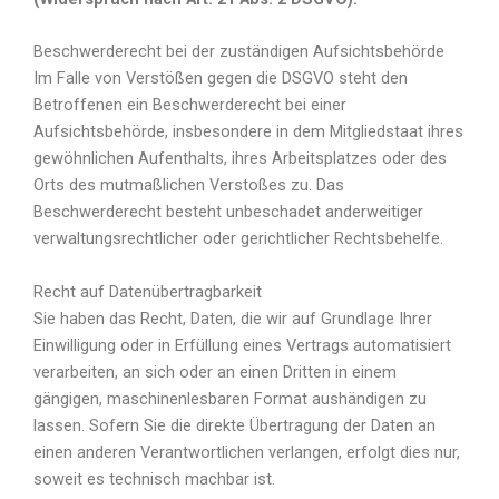
Beschwerderecht bei der zuständigen Aufsichtsbehörde
Im Falle von Verstößen gegen die DSGVO steht den
Betroffenen ein Beschwerderecht bei einer
Aufsichtsbehörde, insbesondere in dem Mitgliedstaat ihres
gewöhnlichen Aufenthalts, ihres Arbeitsplatzes oder des
Orts des mutmaßlichen Verstoßes zu. Das
Beschwerderecht besteht unbeschadet anderweitiger
verwaltungsrechtlicher oder gerichtlicher Rechtsbehelfe.
Recht auf Datenübertragbarkeit
Sie haben das Recht, Daten, die wir auf Grundlage Ihrer
Einwilligung oder in Erfüllung eines Vertrags automatisiert
verarbeiten, an sich oder an einen Dritten in einem
gängigen, maschinenlesbaren Format aushändigen zu
lassen. Sofern Sie die direkte Übertragung der Daten an
einen anderen Verantwortlichen verlangen, erfolgt dies nur,
soweit es technisch machbar ist.