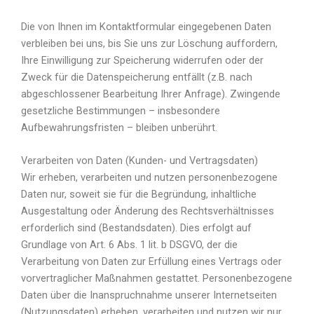
Die von Ihnen im Kontaktformular eingegebenen Daten
verbleiben bei uns, bis Sie uns zur Löschung auffordern,
Ihre Einwilligung zur Speicherung widerrufen oder der
Zweck für die Datenspeicherung entfällt (z.B. nach
abgeschlossener Bearbeitung Ihrer Anfrage). Zwingende
gesetzliche Bestimmungen – insbesondere
Aufbewahrungsfristen – bleiben unberührt.
Verarbeiten von Daten (Kunden- und Vertragsdaten)
Wir erheben, verarbeiten und nutzen personenbezogene
Daten nur, soweit sie für die Begründung, inhaltliche
Ausgestaltung oder Änderung des Rechtsverhältnisses
erforderlich sind (Bestandsdaten). Dies erfolgt auf
Grundlage von Art. 6 Abs. 1 lit. b DSGVO, der die
Verarbeitung von Daten zur Erfüllung eines Vertrags oder
vorvertraglicher Maßnahmen gestattet. Personenbezogene
Daten über die Inanspruchnahme unserer Internetseiten
(Nutzungsdaten) erheben, verarbeiten und nutzen wir nur,