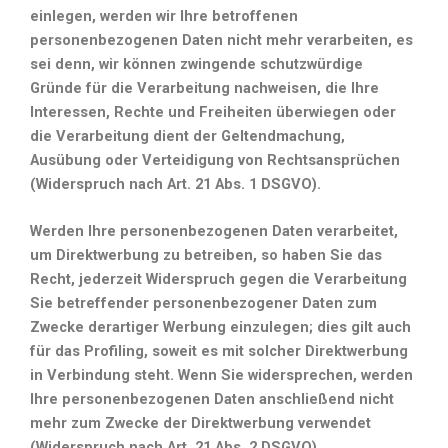
einlegen, werden wir Ihre betroffenen
personenbezogenen Daten nicht mehr verarbeiten, es
sei denn, wir können zwingende schutzwürdige
Gründe für die Verarbeitung nachweisen, die Ihre
Interessen, Rechte und Freiheiten überwiegen oder
die Verarbeitung dient der Geltendmachung,
Ausübung oder Verteidigung von Rechtsansprüchen
(Widerspruch nach Art. 21 Abs. 1 DSGVO).
Werden Ihre personenbezogenen Daten verarbeitet,
um Direktwerbung zu betreiben, so haben Sie das
Recht, jederzeit Widerspruch gegen die Verarbeitung
Sie betreffender personenbezogener Daten zum
Zwecke derartiger Werbung einzulegen; dies gilt auch
für das Profiling, soweit es mit solcher Direktwerbung
in Verbindung steht. Wenn Sie widersprechen, werden
Ihre personenbezogenen Daten anschließend nicht
mehr zum Zwecke der Direktwerbung verwendet
(Widerspruch nach Art. 21 Abs. 2 DSGVO).