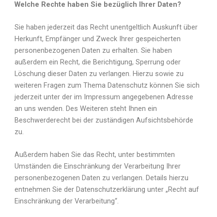
Welche Rechte haben Sie bezüglich Ihrer Daten?
Sie haben jederzeit das Recht unentgeltlich Auskunft über
Herkunft, Empfänger und Zweck Ihrer gespeicherten
personenbezogenen Daten zu erhalten. Sie haben
außerdem ein Recht, die Berichtigung, Sperrung oder
Löschung dieser Daten zu verlangen. Hierzu sowie zu
weiteren Fragen zum Thema Datenschutz können Sie sich
jederzeit unter der im Impressum angegebenen Adresse
an uns wenden. Des Weiteren steht Ihnen ein
Beschwerderecht bei der zuständigen Aufsichtsbehörde
zu.
Außerdem haben Sie das Recht, unter bestimmten
Umständen die Einschränkung der Verarbeitung Ihrer
personenbezogenen Daten zu verlangen. Details hierzu
entnehmen Sie der Datenschutzerklärung unter „Recht auf
Einschränkung der Verarbeitung“.