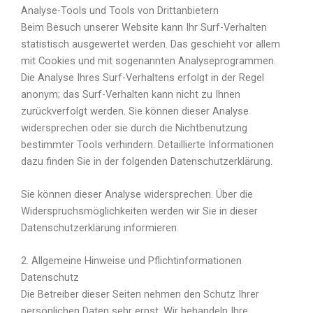
Analyse-Tools und Tools von Drittanbietern
Beim Besuch unserer Website kann Ihr Surf-Verhalten
statistisch ausgewertet werden. Das geschieht vor allem
mit Cookies und mit sogenannten Analyseprogrammen.
Die Analyse Ihres Surf-Verhaltens erfolgt in der Regel
anonym; das Surf-Verhalten kann nicht zu Ihnen
zurückverfolgt werden. Sie können dieser Analyse
widersprechen oder sie durch die Nichtbenutzung
bestimmter Tools verhindern. Detaillierte Informationen
dazu finden Sie in der folgenden Datenschutzerklärung.
Sie können dieser Analyse widersprechen. Über die
Widerspruchsmöglichkeiten werden wir Sie in dieser
Datenschutzerklärung informieren.
2. Allgemeine Hinweise und Pflichtinformationen
Datenschutz
Die Betreiber dieser Seiten nehmen den Schutz Ihrer
persönlichen Daten sehr ernst. Wir behandeln Ihre