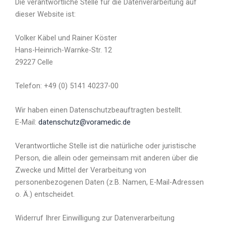
Die verantwortliche Stelle für die Datenverarbeitung auf
dieser Website ist:
Volker Käbel und Rainer Köster
Hans-Heinrich-Warnke-Str. 12
29227 Celle
Telefon: +49 (0) 5141 40237-00
Wir haben einen Datenschutzbeauftragten bestellt.
E-Mail:
datenschutz@voramedic.de
Verantwortliche Stelle ist die natürliche oder juristische
Person, die allein oder gemeinsam mit anderen über die
Zwecke und Mittel der Verarbeitung von
personenbezogenen Daten (z.B. Namen, E-Mail-Adressen
o. Ä.) entscheidet.
Widerruf Ihrer Einwilligung zur Datenverarbeitung