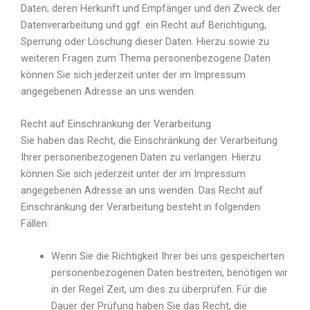
Daten, deren Herkunft und Empfänger und den Zweck der
Datenverarbeitung und ggf. ein Recht auf Berichtigung,
Sperrung oder Löschung dieser Daten. Hierzu sowie zu
weiteren Fragen zum Thema personenbezogene Daten
können Sie sich jederzeit unter der im Impressum
angegebenen Adresse an uns wenden.
Recht auf Einschränkung der Verarbeitung
Sie haben das Recht, die Einschränkung der Verarbeitung
Ihrer personenbezogenen Daten zu verlangen. Hierzu
können Sie sich jederzeit unter der im Impressum
angegebenen Adresse an uns wenden. Das Recht auf
Einschränkung der Verarbeitung besteht in folgenden
Fällen:
Wenn Sie die Richtigkeit Ihrer bei uns gespeicherten
personenbezogenen Daten bestreiten, benötigen wir
in der Regel Zeit, um dies zu überprüfen. Für die
Dauer der Prüfung haben Sie das Recht, die