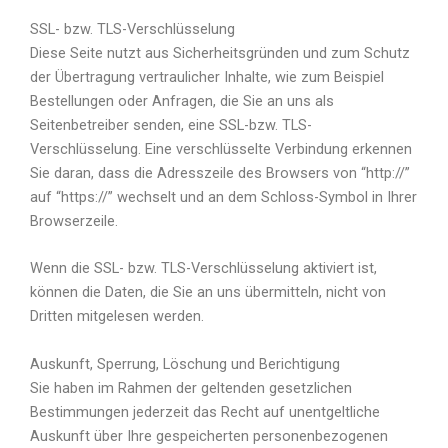
SSL- bzw. TLS-Verschlüsselung
Diese Seite nutzt aus Sicherheitsgründen und zum Schutz
der Übertragung vertraulicher Inhalte, wie zum Beispiel
Bestellungen oder Anfragen, die Sie an uns als
Seitenbetreiber senden, eine SSL-bzw. TLS-
Verschlüsselung. Eine verschlüsselte Verbindung erkennen
Sie daran, dass die Adresszeile des Browsers von “http://”
auf “https://” wechselt und an dem Schloss-Symbol in Ihrer
Browserzeile.
Wenn die SSL- bzw. TLS-Verschlüsselung aktiviert ist,
können die Daten, die Sie an uns übermitteln, nicht von
Dritten mitgelesen werden.
Auskunft, Sperrung, Löschung und Berichtigung
Sie haben im Rahmen der geltenden gesetzlichen
Bestimmungen jederzeit das Recht auf unentgeltliche
Auskunft über Ihre gespeicherten personenbezogenen