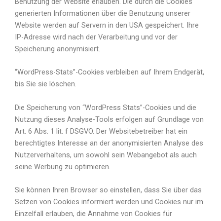
Benutzung der Website erlauben. Die durch die Cookies
generierten Informationen über die Benutzung unserer
Website werden auf Servern in den USA gespeichert. Ihre
IP-Adresse wird nach der Verarbeitung und vor der
Speicherung anonymisiert.
“WordPress-Stats”-Cookies verbleiben auf Ihrem Endgerät,
bis Sie sie löschen.
Die Speicherung von “WordPress Stats”-Cookies und die
Nutzung dieses Analyse-Tools erfolgen auf Grundlage von
Art. 6 Abs. 1 lit. f DSGVO. Der Websitebetreiber hat ein
berechtigtes Interesse an der anonymisierten Analyse des
Nutzerverhaltens, um sowohl sein Webangebot als auch
seine Werbung zu optimieren.
Sie können Ihren Browser so einstellen, dass Sie über das
Setzen von Cookies informiert werden und Cookies nur im
Einzelfall erlauben, die Annahme von Cookies für