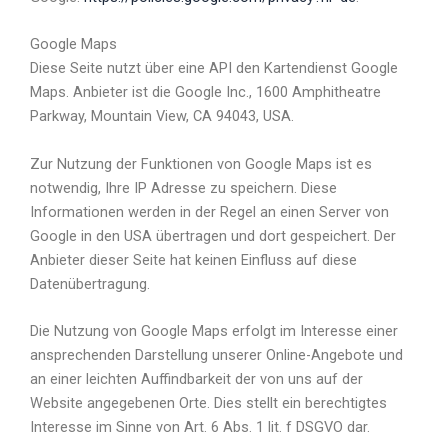
Google Maps
Diese Seite nutzt über eine API den Kartendienst Google
Maps. Anbieter ist die Google Inc., 1600 Amphitheatre
Parkway, Mountain View, CA 94043, USA.
Zur Nutzung der Funktionen von Google Maps ist es
notwendig, Ihre IP Adresse zu speichern. Diese
Informationen werden in der Regel an einen Server von
Google in den USA übertragen und dort gespeichert. Der
Anbieter dieser Seite hat keinen Einfluss auf diese
Datenübertragung.
Die Nutzung von Google Maps erfolgt im Interesse einer
ansprechenden Darstellung unserer Online-Angebote und
an einer leichten Auffindbarkeit der von uns auf der
Website angegebenen Orte. Dies stellt ein berechtigtes
Interesse im Sinne von Art. 6 Abs. 1 lit. f DSGVO dar.