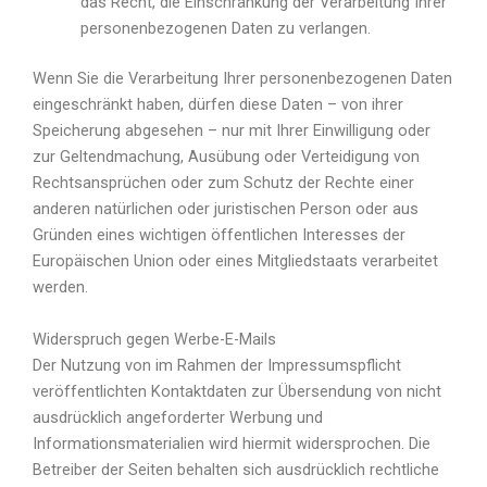
das Recht, die Einschränkung der Verarbeitung Ihrer
personenbezogenen Daten zu verlangen.
Wenn Sie die Verarbeitung Ihrer personenbezogenen Daten
eingeschränkt haben, dürfen diese Daten – von ihrer
Speicherung abgesehen – nur mit Ihrer Einwilligung oder
zur Geltendmachung, Ausübung oder Verteidigung von
Rechtsansprüchen oder zum Schutz der Rechte einer
anderen natürlichen oder juristischen Person oder aus
Gründen eines wichtigen öffentlichen Interesses der
Europäischen Union oder eines Mitgliedstaats verarbeitet
werden.
Widerspruch gegen Werbe-E-Mails
Der Nutzung von im Rahmen der Impressumspflicht
veröffentlichten Kontaktdaten zur Übersendung von nicht
ausdrücklich angeforderter Werbung und
Informationsmaterialien wird hiermit widersprochen. Die
Betreiber der Seiten behalten sich ausdrücklich rechtliche