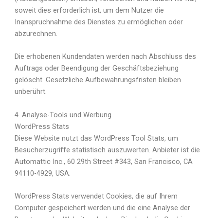
soweit dies erforderlich ist, um dem Nutzer die
Inanspruchnahme des Dienstes zu ermöglichen oder
abzurechnen.
Die erhobenen Kundendaten werden nach Abschluss des
Auftrags oder Beendigung der Geschäftsbeziehung
gelöscht. Gesetzliche Aufbewahrungsfristen bleiben
unberührt.
4. Analyse-Tools und Werbung
WordPress Stats
Diese Website nutzt das WordPress Tool Stats, um
Besucherzugriffe statistisch auszuwerten. Anbieter ist die
Automattic Inc., 60 29th Street #343, San Francisco, CA
94110-4929, USA.
WordPress Stats verwendet Cookies, die auf Ihrem
Computer gespeichert werden und die eine Analyse der