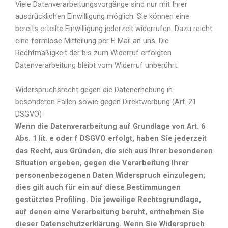
Viele Datenverarbeitungsvorgänge sind nur mit Ihrer
ausdrücklichen Einwilligung möglich. Sie können eine
bereits erteilte Einwilligung jederzeit widerrufen. Dazu reicht
eine formlose Mitteilung per E-Mail an uns. Die
Rechtmäßigkeit der bis zum Widerruf erfolgten
Datenverarbeitung bleibt vom Widerruf unberührt.
Widerspruchsrecht gegen die Datenerhebung in
besonderen Fällen sowie gegen Direktwerbung (Art. 21
DSGVO)
Wenn die Datenverarbeitung auf Grundlage von Art. 6
Abs. 1 lit. e oder f DSGVO erfolgt, haben Sie jederzeit
das Recht, aus Gründen, die sich aus Ihrer besonderen
Situation ergeben, gegen die Verarbeitung Ihrer
personenbezogenen Daten Widerspruch einzulegen;
dies gilt auch für ein auf diese Bestimmungen
gestütztes Profiling. Die jeweilige Rechtsgrundlage,
auf denen eine Verarbeitung beruht, entnehmen Sie
dieser Datenschutzerklärung. Wenn Sie Widerspruch