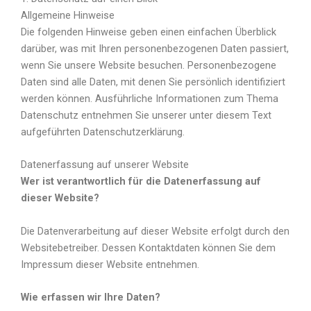
Allgemeine Hinweise
Die folgenden Hinweise geben einen einfachen Überblick
darüber, was mit Ihren personenbezogenen Daten passiert,
wenn Sie unsere Website besuchen. Personenbezogene
Daten sind alle Daten, mit denen Sie persönlich identifiziert
werden können. Ausführliche Informationen zum Thema
Datenschutz entnehmen Sie unserer unter diesem Text
aufgeführten Datenschutzerklärung.
Datenerfassung auf unserer Website
Wer ist verantwortlich für die Datenerfassung auf
dieser Website?
Die Datenverarbeitung auf dieser Website erfolgt durch den
Websitebetreiber. Dessen Kontaktdaten können Sie dem
Impressum dieser Website entnehmen.
Wie erfassen wir Ihre Daten?