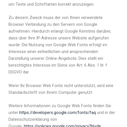
um Texte und Schriftarten korrekt anzuzeigen.
Zu diesem Zweck muss der von Ihnen verwendete
Browser Verbindung zu den Servern von Google
aufnehmen. Hierdurch erlangt Google Kenntnis darüber,
dass über Ihre IP-Adresse unsere Website aufgerufen
wurde. Die Nutzung von Google Web Fonts erfolgt im
Interesse einer einheitlichen und ansprechenden
Darstellung unserer Online-Angebote. Dies stellt ein
berechtigtes Interesse im Sinne von Art. 6 Abs. 1 lit. f
DSGVO dar.
Wenn Ihr Browser Web Fonts nicht unterstützt, wird eine
Standardschrift von Ihrem Computer genutzt.
Weitere Informationen zu Google Web Fonts finden Sie
unter
https://developers.google.com/fonts/faq
und in der
Datenschutzerklärung von
Google:
https://policies.google.com/privacy?hl=de
.