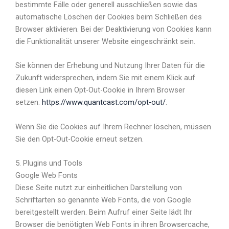
bestimmte Fälle oder generell ausschließen sowie das
automatische Löschen der Cookies beim Schließen des
Browser aktivieren. Bei der Deaktivierung von Cookies kann
die Funktionalität unserer Website eingeschränkt sein.
Sie können der Erhebung und Nutzung Ihrer Daten für die
Zukunft widersprechen, indem Sie mit einem Klick auf
diesen Link einen Opt-Out-Cookie in Ihrem Browser
setzen:
https://www.quantcast.com/opt-out/
.
Wenn Sie die Cookies auf Ihrem Rechner löschen, müssen
Sie den Opt-Out-Cookie erneut setzen.
5. Plugins und Tools
Google Web Fonts
Diese Seite nutzt zur einheitlichen Darstellung von
Schriftarten so genannte Web Fonts, die von Google
bereitgestellt werden. Beim Aufruf einer Seite lädt Ihr
Browser die benötigten Web Fonts in ihren Browsercache,