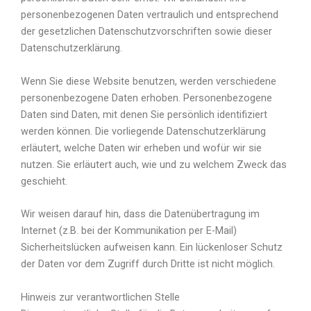
personenbezogenen Daten vertraulich und entsprechend
der gesetzlichen Datenschutzvorschriften sowie dieser
Datenschutzerklärung.
Wenn Sie diese Website benutzen, werden verschiedene
personenbezogene Daten erhoben. Personenbezogene
Daten sind Daten, mit denen Sie persönlich identifiziert
werden können. Die vorliegende Datenschutzerklärung
erläutert, welche Daten wir erheben und wofür wir sie
nutzen. Sie erläutert auch, wie und zu welchem Zweck das
geschieht.
Wir weisen darauf hin, dass die Datenübertragung im
Internet (z.B. bei der Kommunikation per E-Mail)
Sicherheitslücken aufweisen kann. Ein lückenloser Schutz
der Daten vor dem Zugriff durch Dritte ist nicht möglich.
Hinweis zur verantwortlichen Stelle