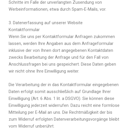
Schritte im Falle der unverlangten Zusendung von
Werbeinformationen, etwa durch Spam-E-Mails, vor.
3. Datenerfassung auf unserer Website
Kontaktformular
Wenn Sie uns per Kontaktformular Anfragen zukommen
lassen, werden Ihre Angaben aus dem Anfrageformular
inklusive der von Ihnen dort angegebenen Kontaktdaten
zwecks Bearbeitung der Anfrage und für den Fall von
Anschlussfragen bei uns gespeichert. Diese Daten geben
wir nicht ohne Ihre Einwilligung weiter.
Die Verarbeitung der in das Kontaktformular eingegebenen
Daten erfolgt somit ausschließlich auf Grundlage Ihrer
Einwilligung (Art. 6 Abs. 1 lit. a DSGVO). Sie können diese
Einwilligung jederzeit widerrufen. Dazu reicht eine formlose
Mitteilung per E-Mail an uns. Die Rechtmäßigkeit der bis
zum Widerruf erfolgten Datenverarbeitungsvorgänge bleibt
vom Widerruf unberührt.